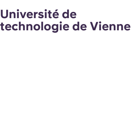
Université de
technologie de Vienne