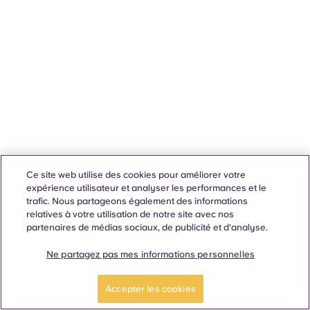
Ce site web utilise des cookies pour améliorer votre
expérience utilisateur et analyser les performances et le
trafic. Nous partageons également des informations
relatives à votre utilisation de notre site avec nos
partenaires de médias sociaux, de publicité et d'analyse.
Ne partagez pas mes informations personnelles
Accepter les cookies