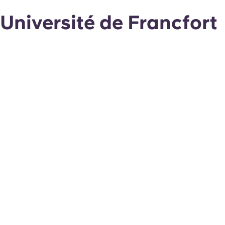
Université de Francfort