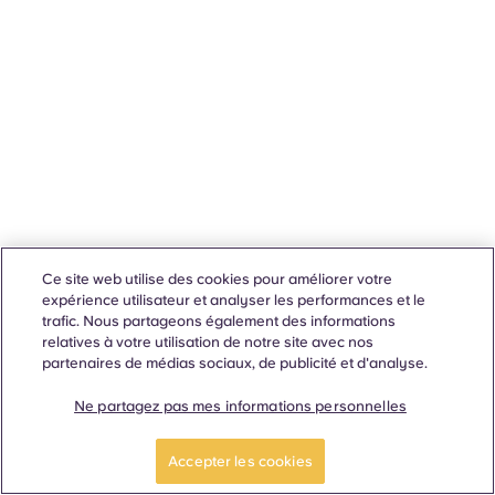
Ce site web utilise des cookies pour améliorer votre
expérience utilisateur et analyser les performances et le
trafic. Nous partageons également des informations
relatives à votre utilisation de notre site avec nos
partenaires de médias sociaux, de publicité et d'analyse.
Ne partagez pas mes informations personnelles
Accepter les cookies