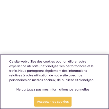
Ce site web utilise des cookies pour améliorer votre
expérience utilisateur et analyser les performances et le
trafic. Nous partageons également des informations
relatives à votre utilisation de notre site avec nos
partenaires de médias sociaux, de publicité et d'analyse.
Ne partagez pas mes informations personnelles
Accepter les cookies