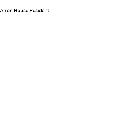
Arran House Résident