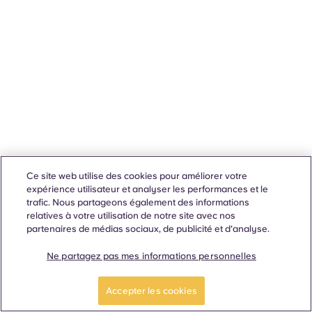
Ce site web utilise des cookies pour améliorer votre
expérience utilisateur et analyser les performances et le
trafic. Nous partageons également des informations
relatives à votre utilisation de notre site avec nos
partenaires de médias sociaux, de publicité et d'analyse.
Ne partagez pas mes informations personnelles
Accepter les cookies