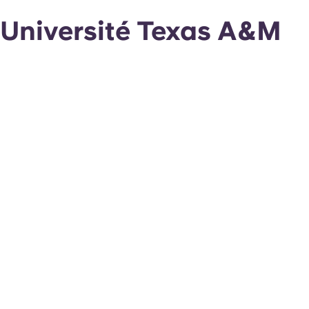
Université Texas A&M