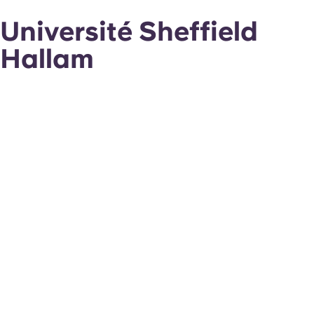
Université Sheffield
Hallam