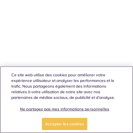
Ce site web utilise des cookies pour améliorer votre
expérience utilisateur et analyser les performances et le
trafic. Nous partageons également des informations
relatives à votre utilisation de notre site avec nos
partenaires de médias sociaux, de publicité et d'analyse.
Ne partagez pas mes informations personnelles
Accepter les cookies