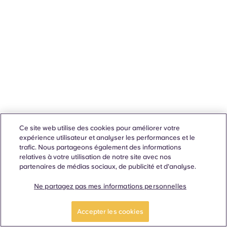
Ce site web utilise des cookies pour améliorer votre
expérience utilisateur et analyser les performances et le
trafic. Nous partageons également des informations
relatives à votre utilisation de notre site avec nos
partenaires de médias sociaux, de publicité et d'analyse.
Ne partagez pas mes informations personnelles
Accepter les cookies