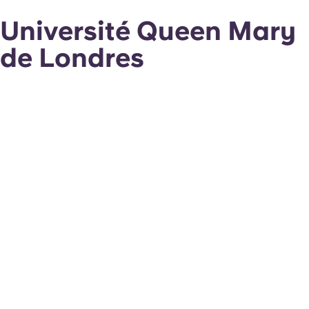
Université Queen Mary
de Londres