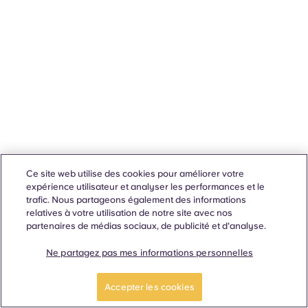
Ce site web utilise des cookies pour améliorer votre
expérience utilisateur et analyser les performances et le
trafic. Nous partageons également des informations
relatives à votre utilisation de notre site avec nos
partenaires de médias sociaux, de publicité et d'analyse.
Ne partagez pas mes informations personnelles
Accepter les cookies