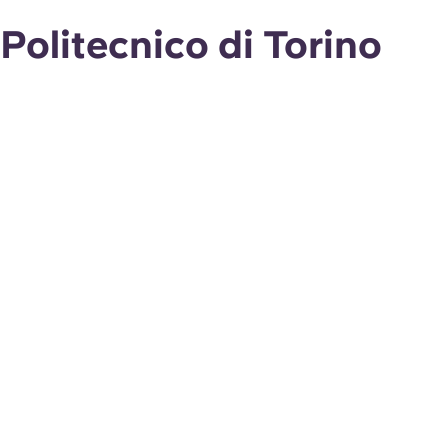
Politecnico di Torino