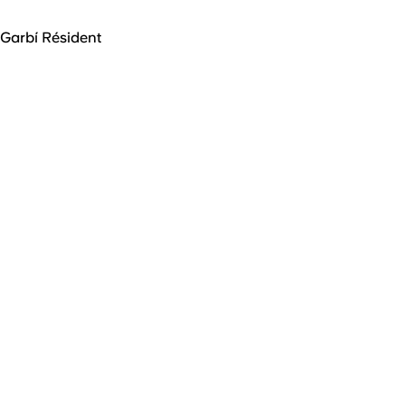
Garbí Résident