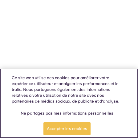
Ce site web utilise des cookies pour améliorer votre
expérience utilisateur et analyser les performances et le
trafic. Nous partageons également des informations
relatives à votre utilisation de notre site avec nos
partenaires de médias sociaux, de publicité et d'analyse.
Ne partagez pas mes informations personnelles
Accepter les cookies