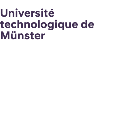
Université
technologique de
Münster