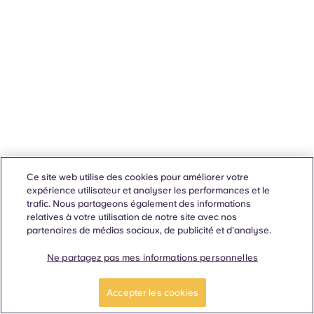
Ce site web utilise des cookies pour améliorer votre
expérience utilisateur et analyser les performances et le
trafic. Nous partageons également des informations
relatives à votre utilisation de notre site avec nos
partenaires de médias sociaux, de publicité et d'analyse.
Ne partagez pas mes informations personnelles
Accepter les cookies