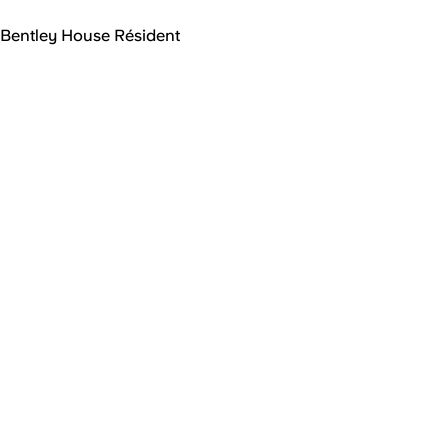
Bentley House Résident