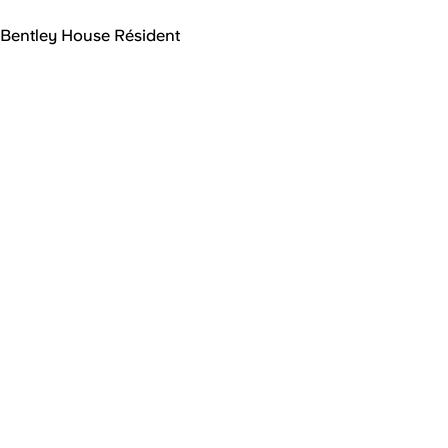
Bentley House Résident