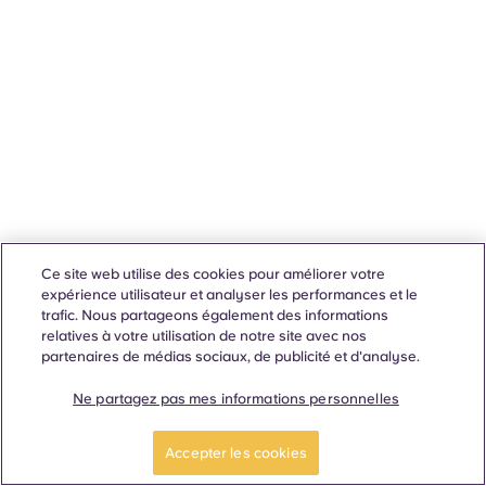
Ce site web utilise des cookies pour améliorer votre
expérience utilisateur et analyser les performances et le
trafic. Nous partageons également des informations
relatives à votre utilisation de notre site avec nos
partenaires de médias sociaux, de publicité et d'analyse.
Ne partagez pas mes informations personnelles
Accepter les cookies