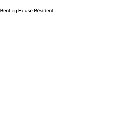
Bentley House Résident