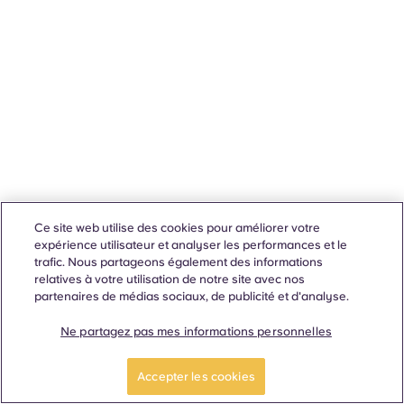
Ce site web utilise des cookies pour améliorer votre
expérience utilisateur et analyser les performances et le
trafic. Nous partageons également des informations
relatives à votre utilisation de notre site avec nos
partenaires de médias sociaux, de publicité et d'analyse.
Ne partagez pas mes informations personnelles
Accepter les cookies