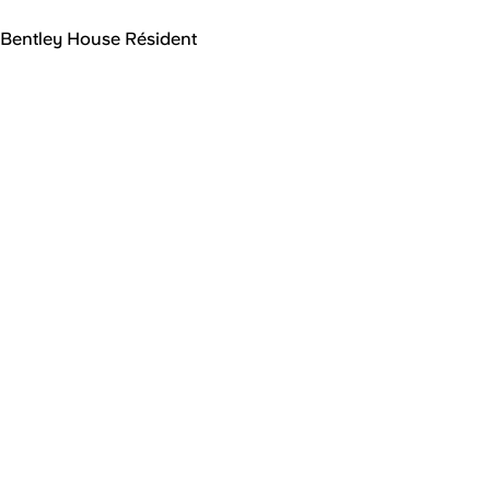
Bentley House Résident