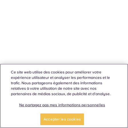
Ce site web utilise des cookies pour améliorer votre
expérience utilisateur et analyser les performances et le
trafic. Nous partageons également des informations
relatives à votre utilisation de notre site avec nos
partenaires de médias sociaux, de publicité et d'analyse.
Ne partagez pas mes informations personnelles
Accepter les cookies