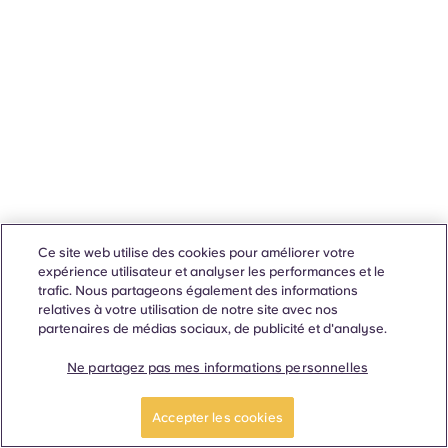
Ce site web utilise des cookies pour améliorer votre
expérience utilisateur et analyser les performances et le
trafic. Nous partageons également des informations
relatives à votre utilisation de notre site avec nos
partenaires de médias sociaux, de publicité et d'analyse.
Ne partagez pas mes informations personnelles
Accepter les cookies