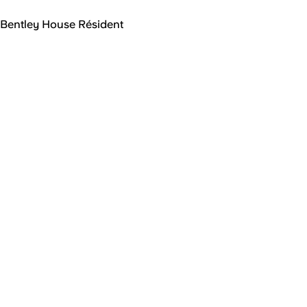
Bentley House Résident