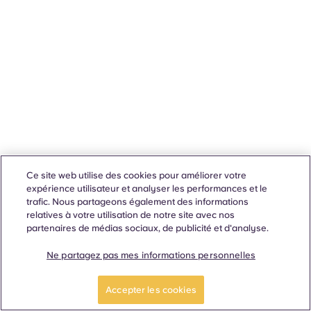
Ce site web utilise des cookies pour améliorer votre
expérience utilisateur et analyser les performances et le
trafic. Nous partageons également des informations
relatives à votre utilisation de notre site avec nos
partenaires de médias sociaux, de publicité et d'analyse.
Ne partagez pas mes informations personnelles
Accepter les cookies