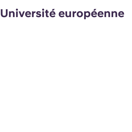
Université européenne