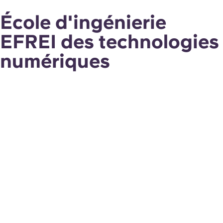
École d'ingénierie
EFREI des technologies
numériques