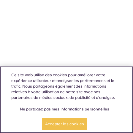
Ce site web utilise des cookies pour améliorer votre
expérience utilisateur et analyser les performances et le
trafic. Nous partageons également des informations
relatives à votre utilisation de notre site avec nos
partenaires de médias sociaux, de publicité et d'analyse.
Ne partagez pas mes informations personnelles
Accepter les cookies