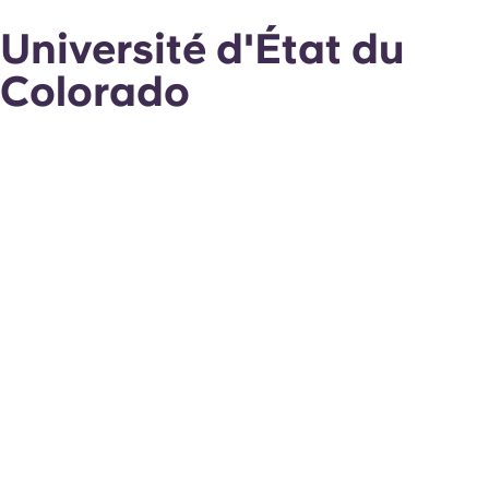
Université d'État du
Colorado