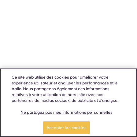
Ce site web utilise des cookies pour améliorer votre
expérience utilisateur et analyser les performances et le
trafic. Nous partageons également des informations
relatives à votre utilisation de notre site avec nos
partenaires de médias sociaux, de publicité et d'analyse.
Ne partagez pas mes informations personnelles
Accepter les cookies