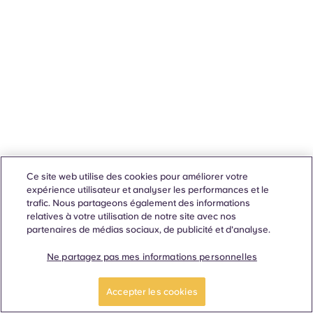
Ce site web utilise des cookies pour améliorer votre
expérience utilisateur et analyser les performances et le
trafic. Nous partageons également des informations
relatives à votre utilisation de notre site avec nos
partenaires de médias sociaux, de publicité et d'analyse.
Ne partagez pas mes informations personnelles
Accepter les cookies