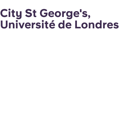
City St George's,
Université de Londres