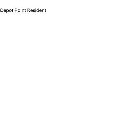
Depot Point Résident