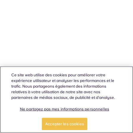
Ce site web utilise des cookies pour améliorer votre
expérience utilisateur et analyser les performances et le
trafic. Nous partageons également des informations
relatives à votre utilisation de notre site avec nos
partenaires de médias sociaux, de publicité et d'analyse.
Ne partagez pas mes informations personnelles
Accepter les cookies