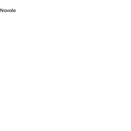
Navale