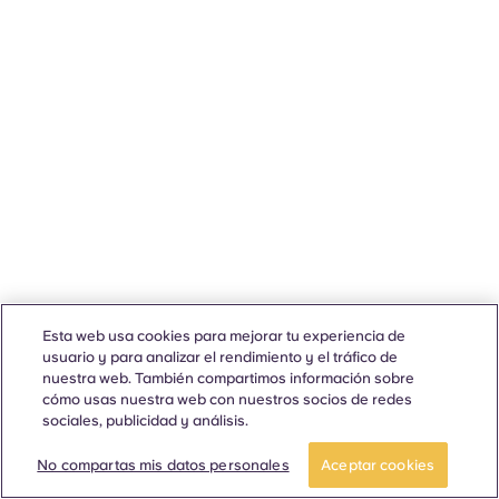
Esta web usa cookies para mejorar tu experiencia de
usuario y para analizar el rendimiento y el tráfico de
nuestra web. También compartimos información sobre
cómo usas nuestra web con nuestros socios de redes
sociales, publicidad y análisis.
No compartas mis datos personales
Aceptar cookies