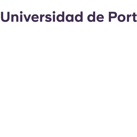
Universidad de Por