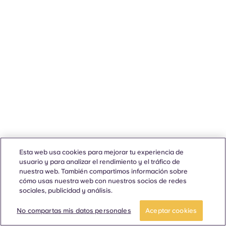
Esta web usa cookies para mejorar tu experiencia de
usuario y para analizar el rendimiento y el tráfico de
nuestra web. También compartimos información sobre
cómo usas nuestra web con nuestros socios de redes
sociales, publicidad y análisis.
No compartas mis datos personales
Aceptar cookies