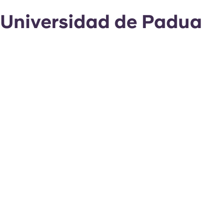
Universidad de Padua