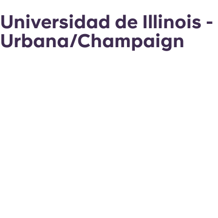
Universidad de Illinois -
Urbana/Champaign