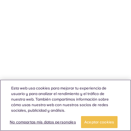
Esta web usa cookies para mejorar tu experiencia de
usuario y para analizar el rendimiento y el tráfico de
nuestra web. También compartimos información sobre
cómo usas nuestra web con nuestros socios de redes
sociales, publicidad y análisis.
No compartas mis datos personales
Aceptar cookies