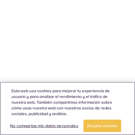
Esta web usa cookies para mejorar tu experiencia de
usuario y para analizar el rendimiento y el tráfico de
nuestra web. También compartimos información sobre
cómo usas nuestra web con nuestros socios de redes
sociales, publicidad y análisis.
No compartas mis datos personales
Aceptar cookies