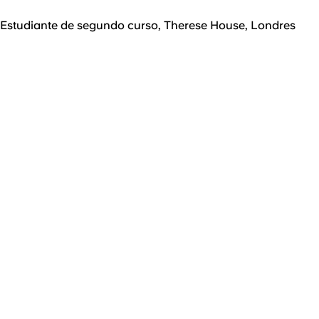
Estudiante de segundo curso, Therese House, Londres