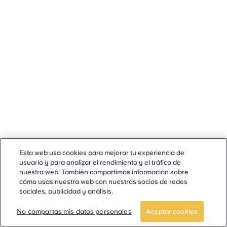
Esta web usa cookies para mejorar tu experiencia de
usuario y para analizar el rendimiento y el tráfico de
nuestra web. También compartimos información sobre
cómo usas nuestra web con nuestros socios de redes
sociales, publicidad y análisis.
No compartas mis datos personales
Aceptar cookies