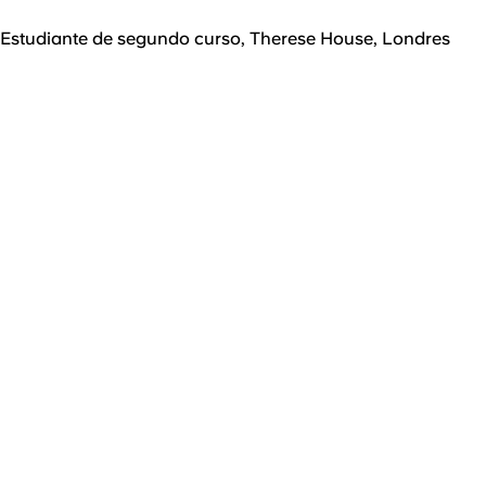
Estudiante de segundo curso, Therese House, Londres