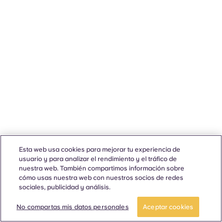
Esta web usa cookies para mejorar tu experiencia de
usuario y para analizar el rendimiento y el tráfico de
nuestra web. También compartimos información sobre
cómo usas nuestra web con nuestros socios de redes
sociales, publicidad y análisis.
No compartas mis datos personales
Aceptar cookies