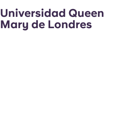
Universidad Queen
Mary de Londres