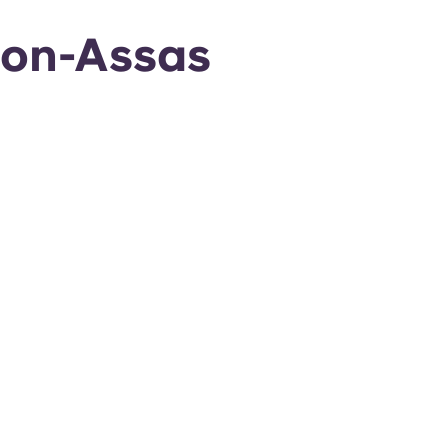
éon-Assas