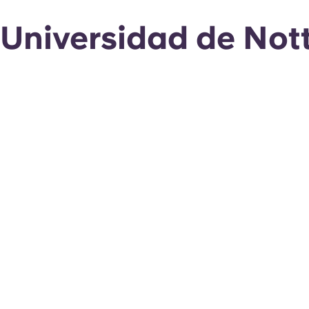
Universidad de Not