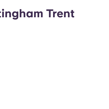
tingham Trent