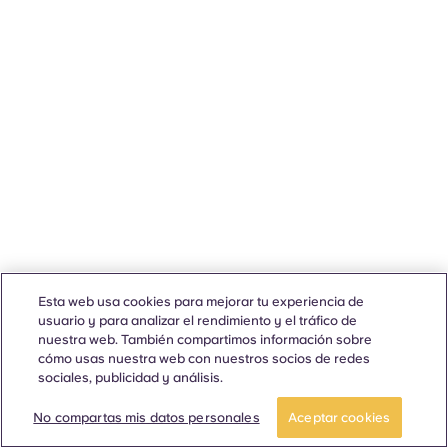
Esta web usa cookies para mejorar tu experiencia de
usuario y para analizar el rendimiento y el tráfico de
nuestra web. También compartimos información sobre
cómo usas nuestra web con nuestros socios de redes
sociales, publicidad y análisis.
No compartas mis datos personales
Aceptar cookies