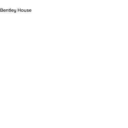
Bentley House