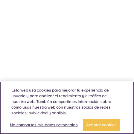
Esta web usa cookies para mejorar tu experiencia de
usuario y para analizar el rendimiento y el tráfico de
nuestra web. También compartimos información sobre
cómo usas nuestra web con nuestros socios de redes
sociales, publicidad y análisis.
No compartas mis datos personales
Aceptar cookies