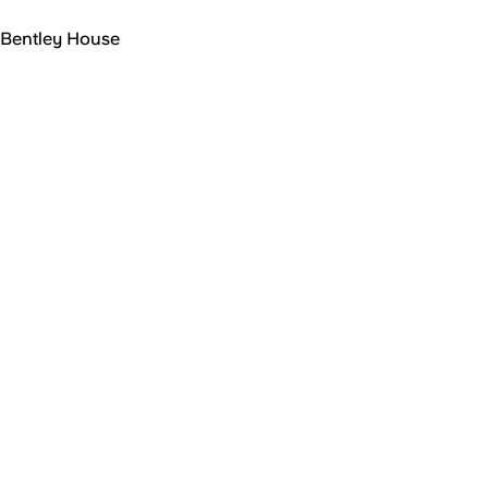
Bentley House