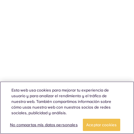
Esta web usa cookies para mejorar tu experiencia de
usuario y para analizar el rendimiento y el tráfico de
nuestra web. También compartimos información sobre
cómo usas nuestra web con nuestros socios de redes
sociales, publicidad y análisis.
No compartas mis datos personales
Aceptar cookies