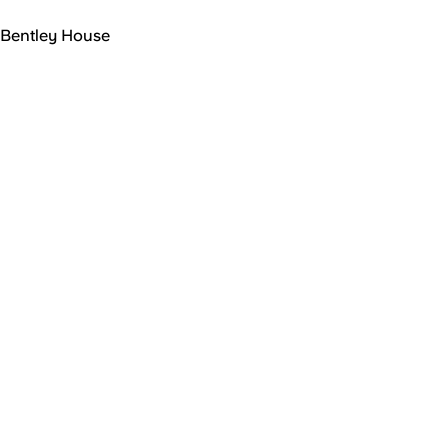
Bentley House