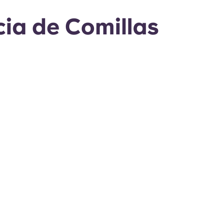
cia de Comillas