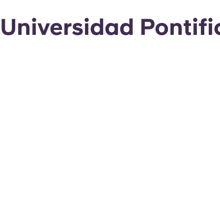
Universidad Pontifi