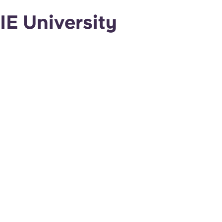
IE University