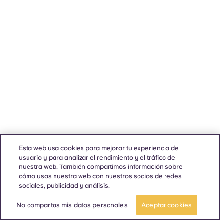
Esta web usa cookies para mejorar tu experiencia de
usuario y para analizar el rendimiento y el tráfico de
nuestra web. También compartimos información sobre
cómo usas nuestra web con nuestros socios de redes
sociales, publicidad y análisis.
No compartas mis datos personales
Aceptar cookies