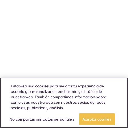
Esta web usa cookies para mejorar tu experiencia de
usuario y para analizar el rendimiento y el tráfico de
nuestra web. También compartimos información sobre
cómo usas nuestra web con nuestros socios de redes
sociales, publicidad y análisis.
No compartas mis datos personales
Aceptar cookies