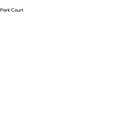
Park Court