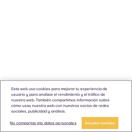
Esta web usa cookies para mejorar tu experiencia de
usuario y para analizar el rendimiento y el tráfico de
nuestra web. También compartimos información sobre
cómo usas nuestra web con nuestros socios de redes
sociales, publicidad y análisis.
No compartas mis datos personales
Aceptar cookies