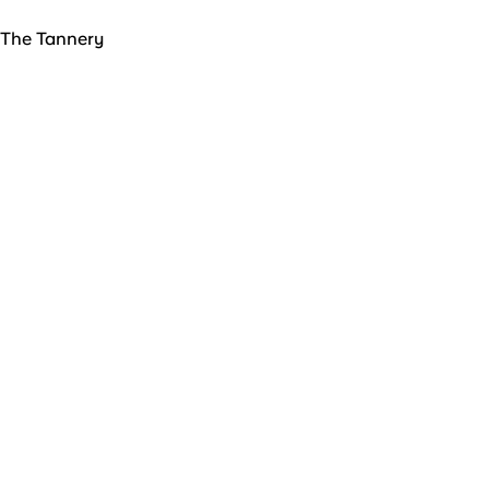
The Tannery