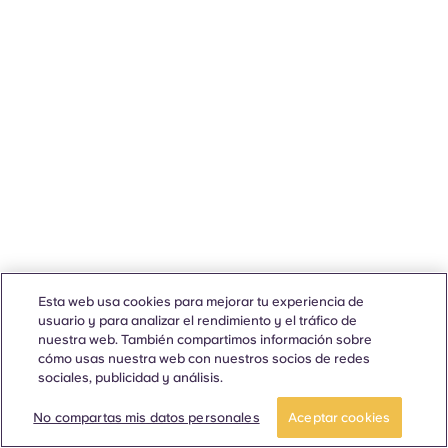
Esta web usa cookies para mejorar tu experiencia de
usuario y para analizar el rendimiento y el tráfico de
nuestra web. También compartimos información sobre
cómo usas nuestra web con nuestros socios de redes
sociales, publicidad y análisis.
No compartas mis datos personales
Aceptar cookies