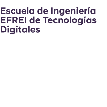
Escuela de Ingeniería
EFREI de Tecnologías
Digitales