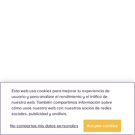
Esta web usa cookies para mejorar tu experiencia de
usuario y para analizar el rendimiento y el tráfico de
nuestra web. También compartimos información sobre
cómo usas nuestra web con nuestros socios de redes
sociales, publicidad y análisis.
No compartas mis datos personales
Aceptar cookies