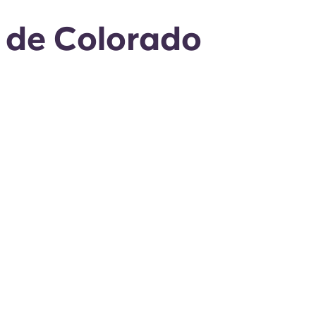
l de Colorado