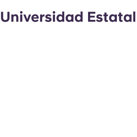
Universidad Estata