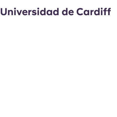
Universidad de Cardiff