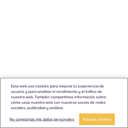
Esta web usa cookies para mejorar tu experiencia de
usuario y para analizar el rendimiento y el tráfico de
nuestra web. También compartimos información sobre
cómo usas nuestra web con nuestros socios de redes
sociales, publicidad y análisis.
No compartas mis datos personales
Aceptar cookies