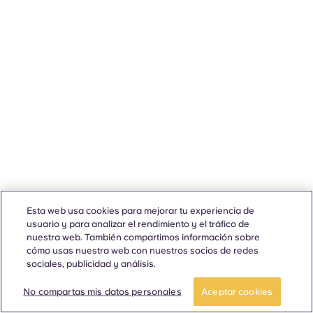
Esta web usa cookies para mejorar tu experiencia de
usuario y para analizar el rendimiento y el tráfico de
nuestra web. También compartimos información sobre
cómo usas nuestra web con nuestros socios de redes
sociales, publicidad y análisis.
No compartas mis datos personales
Aceptar cookies