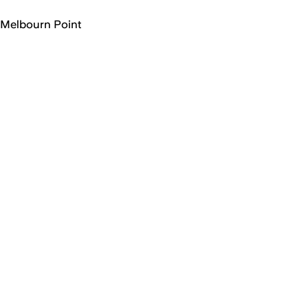
Melbourn Point