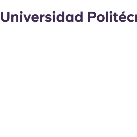
Universidad Polité