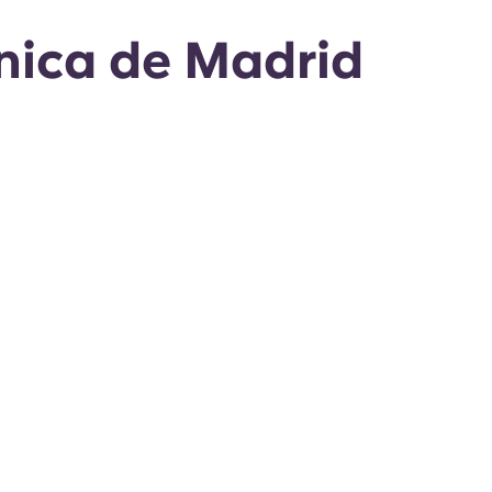
cnica de Madrid