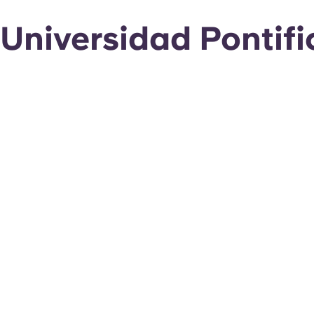
Universidad Pontifi