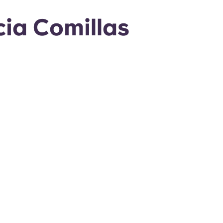
cia Comillas