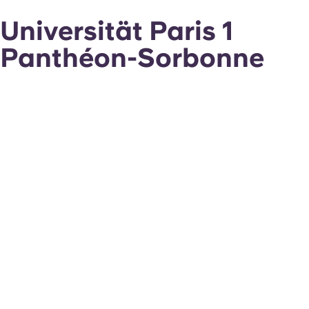
Universität Paris 1
Panthéon-Sorbonne