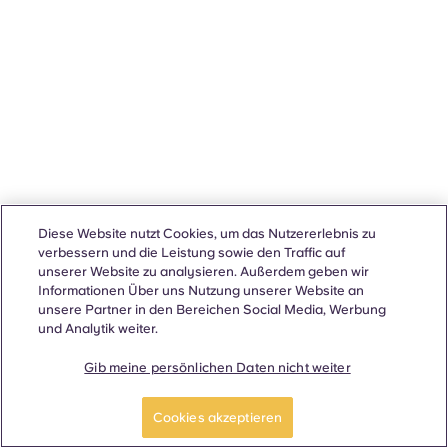
Diese Website nutzt Cookies, um das Nutzererlebnis zu
verbessern und die Leistung sowie den Traffic auf
unserer Website zu analysieren. Außerdem geben wir
Informationen Über uns Nutzung unserer Website an
unsere Partner in den Bereichen Social Media, Werbung
und Analytik weiter.
Gib meine persönlichen Daten nicht weiter
Cookies akzeptieren