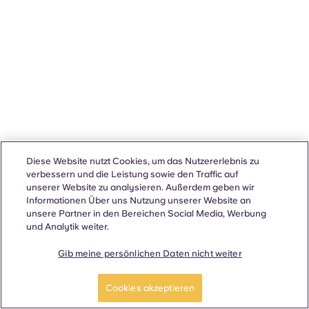
Diese Website nutzt Cookies, um das Nutzererlebnis zu
verbessern und die Leistung sowie den Traffic auf
unserer Website zu analysieren. Außerdem geben wir
Informationen Über uns Nutzung unserer Website an
unsere Partner in den Bereichen Social Media, Werbung
und Analytik weiter.
Gib meine persönlichen Daten nicht weiter
Cookies akzeptieren