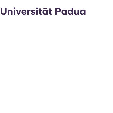
Universität Padua