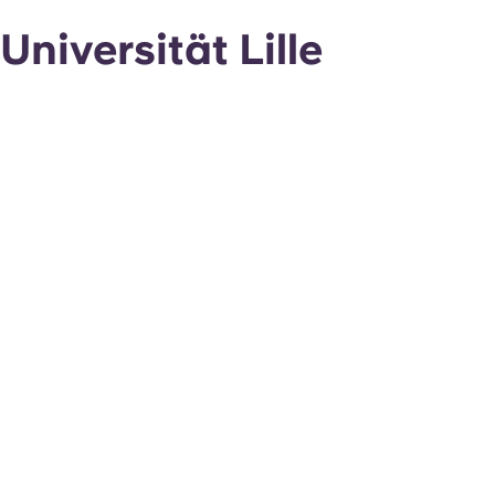
Universität Lille