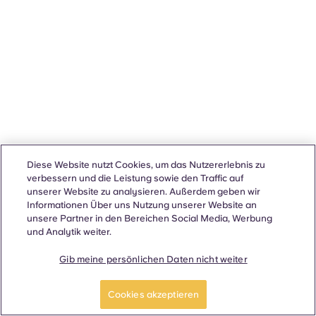
Diese Website nutzt Cookies, um das Nutzererlebnis zu
verbessern und die Leistung sowie den Traffic auf
unserer Website zu analysieren. Außerdem geben wir
Informationen Über uns Nutzung unserer Website an
unsere Partner in den Bereichen Social Media, Werbung
und Analytik weiter.
Gib meine persönlichen Daten nicht weiter
Cookies akzeptieren