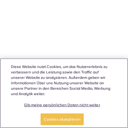
Diese Website nutzt Cookies, um das Nutzererlebnis zu
verbessern und die Leistung sowie den Traffic auf
unserer Website zu analysieren. Außerdem geben wir
Informationen Über uns Nutzung unserer Website an
unsere Partner in den Bereichen Social Media, Werbung
und Analytik weiter.
Gib meine persönlichen Daten nicht weiter
Cookies akzeptieren