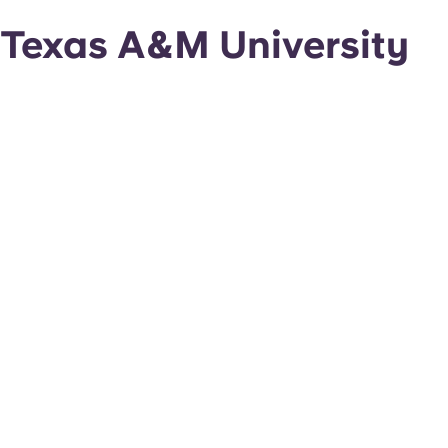
Texas A&M University