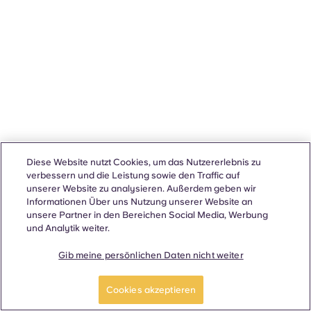
Diese Website nutzt Cookies, um das Nutzererlebnis zu
verbessern und die Leistung sowie den Traffic auf
unserer Website zu analysieren. Außerdem geben wir
Informationen Über uns Nutzung unserer Website an
unsere Partner in den Bereichen Social Media, Werbung
und Analytik weiter.
Gib meine persönlichen Daten nicht weiter
Cookies akzeptieren