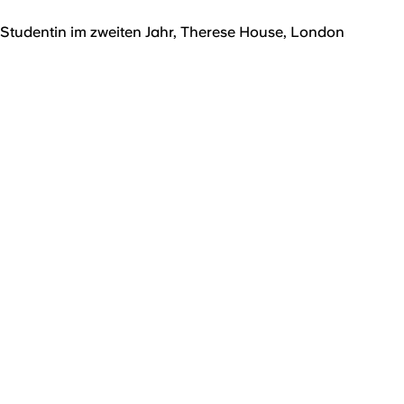
Studentin im zweiten Jahr, Therese House, London