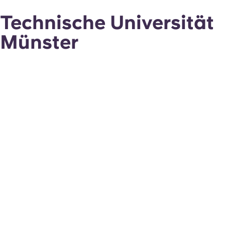
Technische Universität
Münster