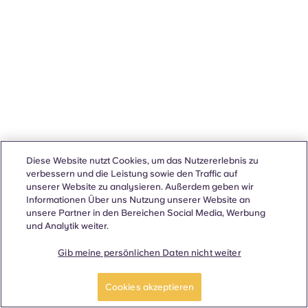
Diese Website nutzt Cookies, um das Nutzererlebnis zu
verbessern und die Leistung sowie den Traffic auf
unserer Website zu analysieren. Außerdem geben wir
Informationen Über uns Nutzung unserer Website an
unsere Partner in den Bereichen Social Media, Werbung
und Analytik weiter.
Gib meine persönlichen Daten nicht weiter
Cookies akzeptieren