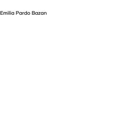
Emilia Pardo Bazan