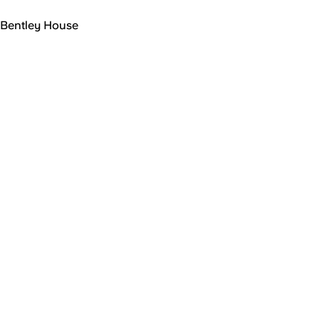
Bentley House