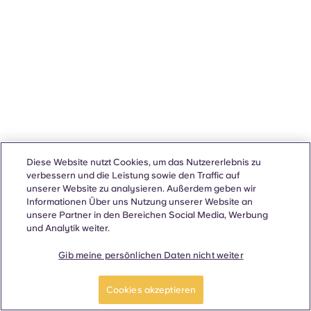
Diese Website nutzt Cookies, um das Nutzererlebnis zu
verbessern und die Leistung sowie den Traffic auf
unserer Website zu analysieren. Außerdem geben wir
Informationen Über uns Nutzung unserer Website an
unsere Partner in den Bereichen Social Media, Werbung
und Analytik weiter.
Gib meine persönlichen Daten nicht weiter
Cookies akzeptieren